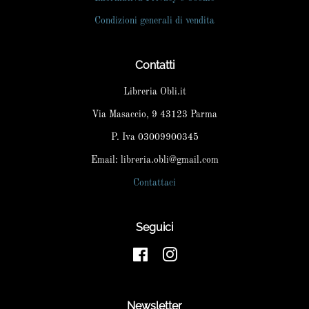
Condizioni generali di vendita
Contatti
Libreria Obli.it
Via Masaccio, 9 43123 Parma
P. Iva 03009900345
Email: libreria.obli@gmail.com
Contattaci
Seguici
Facebook
Instagram
Newsletter