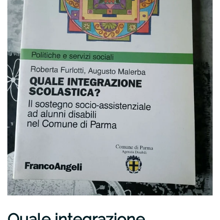
Quale integrazione