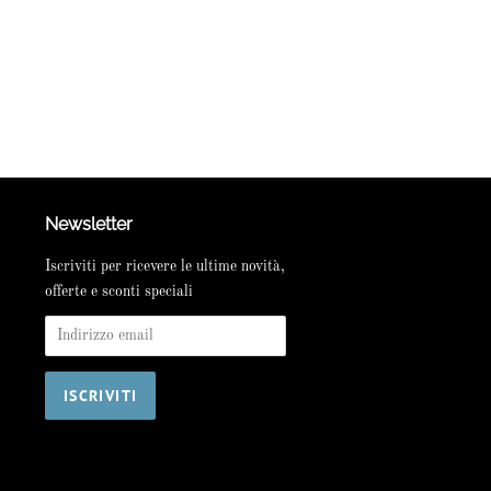
Newsletter
Iscriviti per ricevere le ultime novità,
offerte e sconti speciali