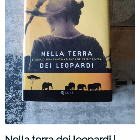
Nella terra dei leopardi |