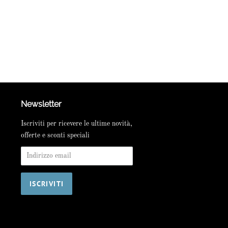
Newsletter
Iscriviti per ricevere le ultime novità,
offerte e sconti speciali