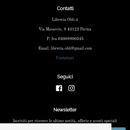
Contatti
Libreria Obli.it
Via Masaccio, 9 43123 Parma
P. Iva 03009900345
Email: libreria.obli@gmail.com
Contattaci
Seguici
Facebook
Instagram
Newsletter
Iscriviti per ricevere le ultime novità, offerte e sconti speciali