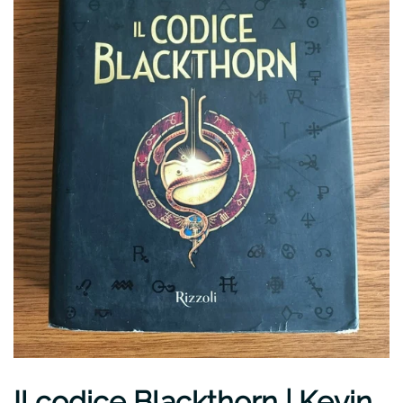
Il codice Blackthorn | Kevin