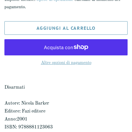
listino
pagamento.
AGGIUNGI AL CARRELLO
Altre opzioni di pagamento
Disarmati
Autore: Nicola Barker
Editore: Fazi editore
Anno:2001
ISBN: 9788881123063