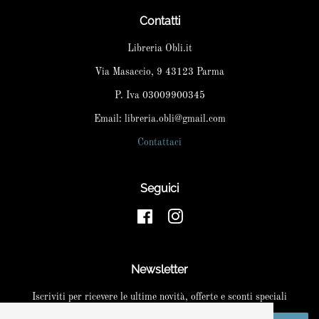
Contatti
Libreria Obli.it
Via Masaccio, 9 43123 Parma
P. Iva 03009900345
Email: libreria.obli@gmail.com
Contattaci
Seguici
Facebook
Instagram
Newsletter
Iscriviti per ricevere le ultime novità, offerte e sconti speciali