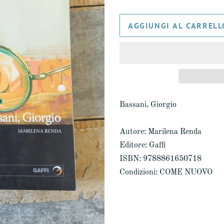
AGGIUNGI AL CARRELL
Bassani, Giorgio
Autore: Marilena Renda
Editore: Gaffi
ISBN: 9788861650718
Condizioni: COME NUOVO