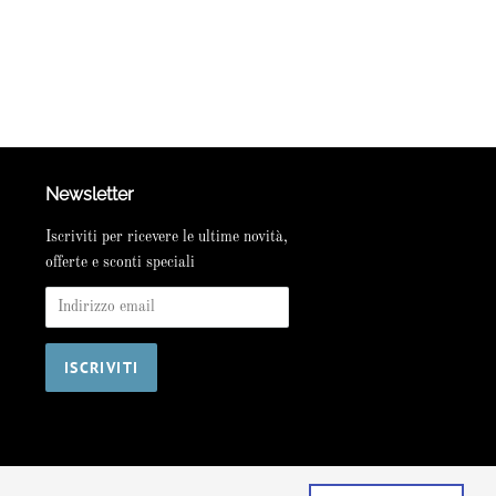
Newsletter
Iscriviti per ricevere le ultime novità,
offerte e sconti speciali