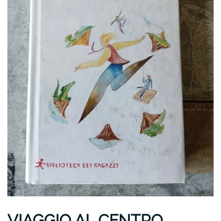
VIAGGIO AL CENTRO