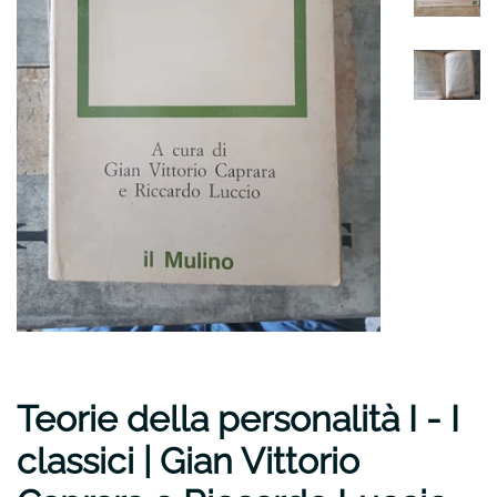
Teorie della personalità I - I
classici | Gian Vittorio