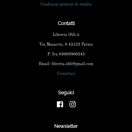
Condizioni generali di vendita
Contatti
Libreria Obli.it
Via Masaccio, 9 43123 Parma
P. Iva 03009900345
Email: libreria.obli@gmail.com
Contattaci
Seguici
Facebook
Instagram
Newsletter