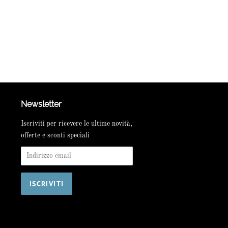
Newsletter
Iscriviti per ricevere le ultime novità,
offerte e sconti speciali