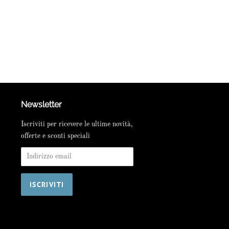
Newsletter
Iscriviti per ricevere le ultime novità,
offerte e sconti speciali