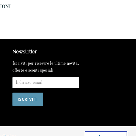
ZIONI
Newsletter
Iscriviti per ricevere le ultime novità,
offerte e sconti speciali