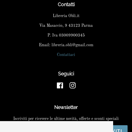
Contatti
Libreria Obli.it
Via Masaccio, 9 43123 Parma
P. Iva 03009900345
Email: libreria.obli@gmail.com
Contattaci
Seguici
Facebook
Instagram
Newsletter
Iscriviti per ricevere le ultime novità, offerte e sconti speciali
ISCRIVITI