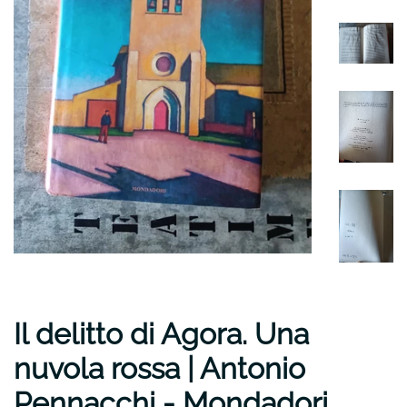
Il delitto di Agora. Una
nuvola rossa | Antonio
Pennacchi - Mondadori